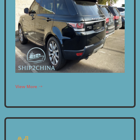
View More