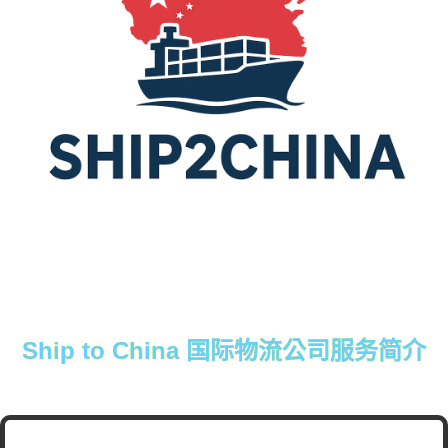
Ship to China 国际物流公司服务简介