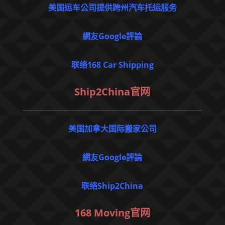
美国运车公司提供跨州汽车托运服务
網友Google評論
联络168 Car Shipping
Ship2China官网
美国加拿大国际搬家公司
網友Google評論
联络Ship2China
168 Moving官网