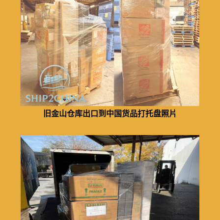
旧金山仓库出口到中国货品打托盘照片