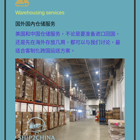
Warehousing services
国外国內仓储服务
美国和中国仓储服务，不论是要准备进口回国，
还是先在海外存放几周，都可以与我们讨论，最
适合客制化跨国运送方案。