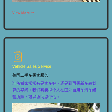
View More
Vehicle Sales Service
美国二手车买卖服务
准备搬家常常有是卖车好，还是到再买新车较划
算的疑问，我们有卖掉个人在国外自用车汽车经
营执照，可以协助您评估。