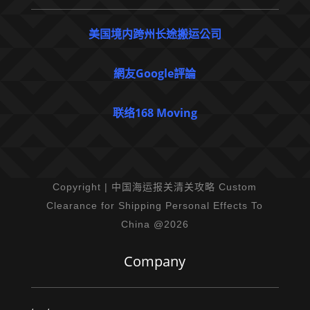
美国境内跨州长途搬运公司
網友Google評論
联络168 Moving
Copyright | 中国海运报关清关攻略 Custom
Clearance for Shipping Personal Effects To
China @2026
Company