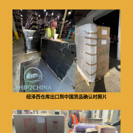
纽泽西仓库出口到中国货品确认时照片