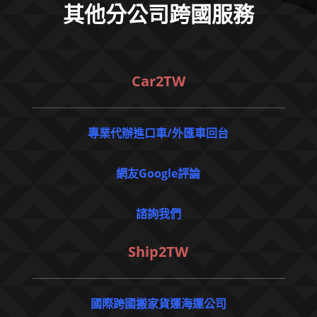
其他分公司跨國服務
Car2TW
專業代辦進口車/外匯車回台
網友Google評論
諮詢我們
Ship2TW
國際跨國搬家貨運海運公司