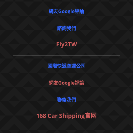
網友Google評論
諮詢我們
Fly2TW
國際快遞空運公司
網友Google評論
聯絡我們
168 Car Shipping官网