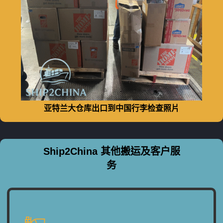
亚特兰大仓库出口到中国行李检查照片
Ship2China 其他搬运及客户服
务