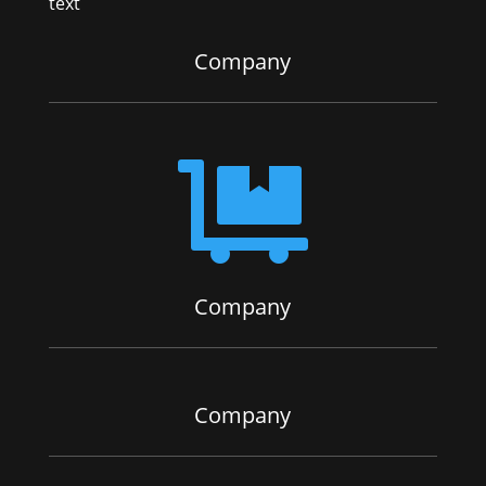
text
Company

Company
Company