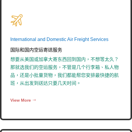
International and Domestic Air Freight Services
国际和国内空运寄送服务
想要从美国或加拿大寄东西回到国内，不想等太久？
那就选我们的空运服务，不管是几个行李箱、私人物
品，还是小批量货物，我们都能帮您安排最快捷的航
班，从出发到送达只要几天时间。
View More