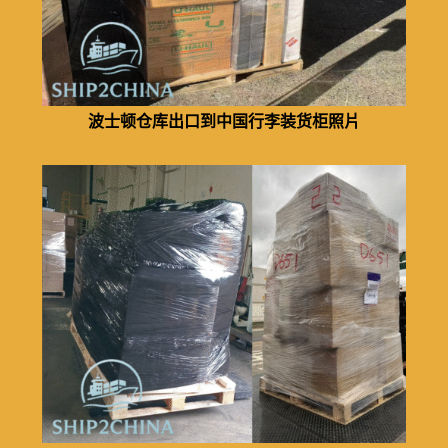
波士顿仓库出口到中国行李装货柜照片