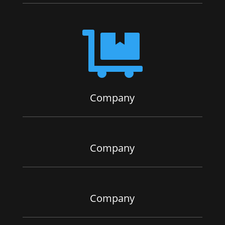

Company
Company
Company