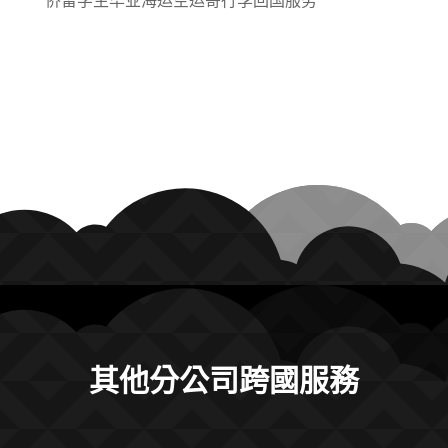
侨留学生毕业海运空运寄行李回国服务
其他分公司跨國服務