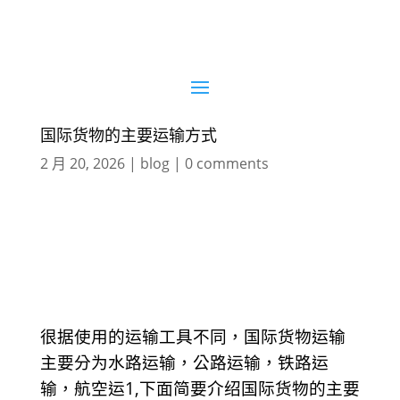
国际货物的主要运输方式
2 月 20, 2026
|
blog
|
0 comments
很据使用的运输工具不同，国际货物运输
主要分为水路运输，公路运输，铁路运
输，航空运1,下面简要介绍国际货物的主要