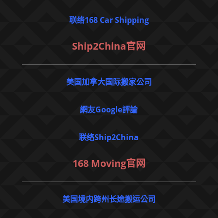
联络168 Car Shipping
Ship2China官网
美国加拿大国际搬家公司
網友Google評論
联络Ship2China
168 Moving官网
美国境内跨州长途搬运公司