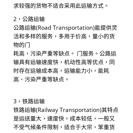
求较强的货物不适合采用此运输方式。
2，公路运输
公路运输(Road Transportation)能提供灵
活和多样的服务，多用于价高，量小的货
物的门
耗高，污染严重等缺点。 门服务。公路运
输具有运输速度快，机动性高等优点，同
时存在运输成本高，运输能力小，能耗
高、污染严重等缺点。
3，铁路运输
铁路运输(Railway Transportation)其特点
是运送量大，速度快，成本较低，一般又
不受气候条件限制，适合于大宗，笨重货