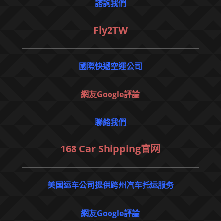
諮詢我們
Fly2TW
國際快遞空運公司
網友Google評論
聯絡我們
168 Car Shipping官网
美国运车公司提供跨州汽车托运服务
網友Google評論