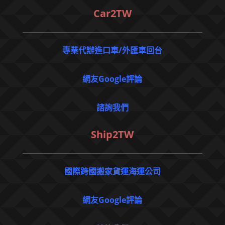
Car2TW
專業代辦進口車/外匯車回台
網友Google評論
諮詢我們
Ship2TW
國際跨國搬家貨運海運公司
網友Google評論