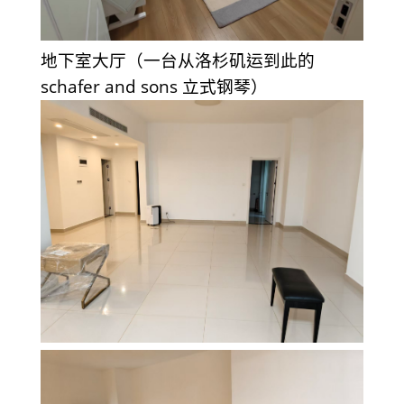
地下室大厅（一台从洛杉矶运到此的
schafer and sons 立式钢琴）