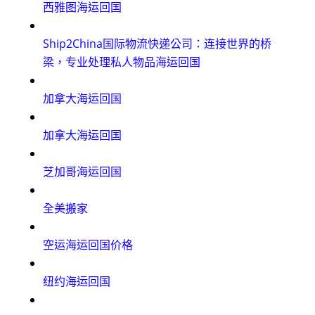
西雅图海运回国
Ship2China国际物流快递公司：连接世界的桥
梁，专业处理私人物品海运回国
加拿大海运回国
加拿大海运回国
芝加哥海运回国
全美搬家
空运海运回国价格
纽约海运回国