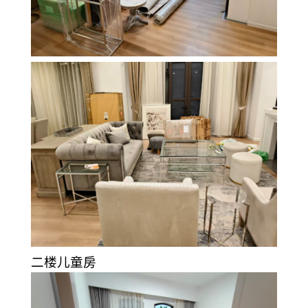
二楼儿童房