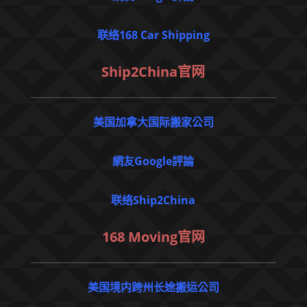
联络168 Car Shipping
Ship2China官网
美国加拿大国际搬家公司
網友Google評論
联络Ship2China
168 Moving官网
美国境内跨州长途搬运公司