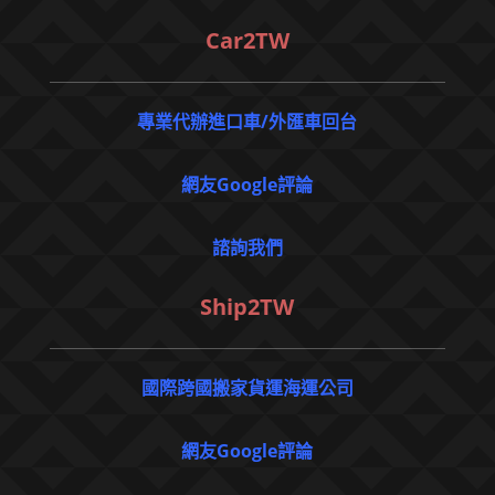
Car2TW
專業代辦進口車/外匯車回台
網友Google評論
諮詢我們
Ship2TW
國際跨國搬家貨運海運公司
網友Google評論