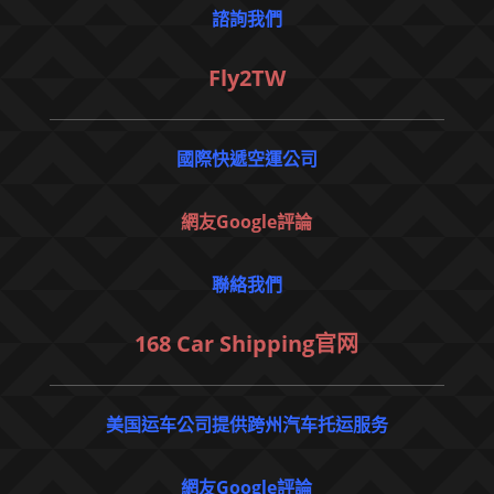
諮詢我們
Fly2TW
國際快遞空運公司
網友Google評論
聯絡我們
168 Car Shipping官网
美国运车公司提供跨州汽车托运服务
網友Google評論