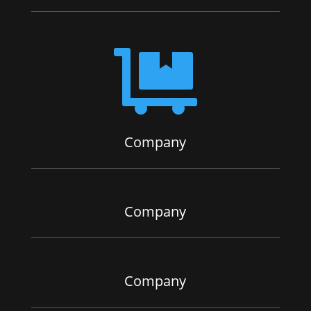

Company
Company
Company